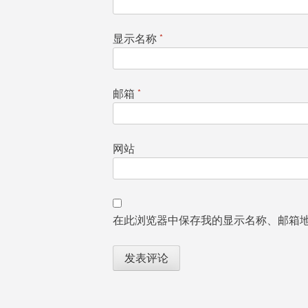
显示名称
*
邮箱
*
网站
在此浏览器中保存我的显示名称、邮箱