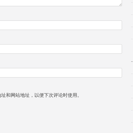
地址和网站地址，以便下次评论时使用。