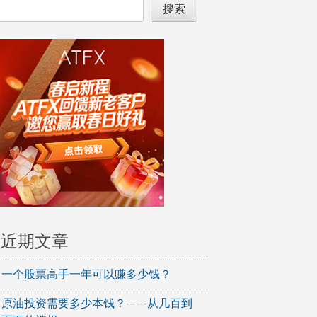
搜索
近期文章
一个股票高手一年可以赚多少钱？
原油投资需要多少本钱？——从几百到