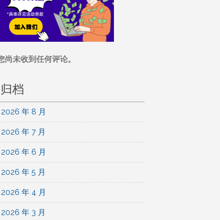
您尚未收到任何评论。
归档
2026 年 8 月
2026 年 7 月
2026 年 6 月
2026 年 5 月
2026 年 4 月
2026 年 3 月