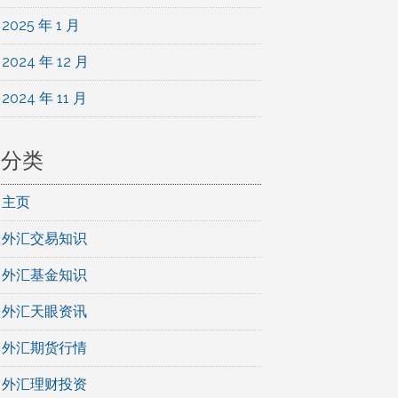
2025 年 1 月
2024 年 12 月
2024 年 11 月
分类
主页
外汇交易知识
外汇基金知识
外汇天眼资讯
外汇期货行情
外汇理财投资