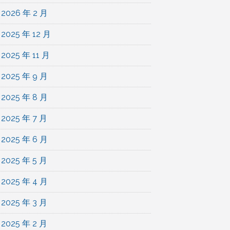
2026 年 2 月
2025 年 12 月
2025 年 11 月
2025 年 9 月
2025 年 8 月
2025 年 7 月
2025 年 6 月
2025 年 5 月
2025 年 4 月
2025 年 3 月
2025 年 2 月