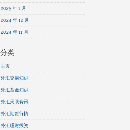
2025 年 1 月
2024 年 12 月
2024 年 11 月
分类
主页
外汇交易知识
外汇基金知识
外汇天眼资讯
外汇期货行情
外汇理财投资