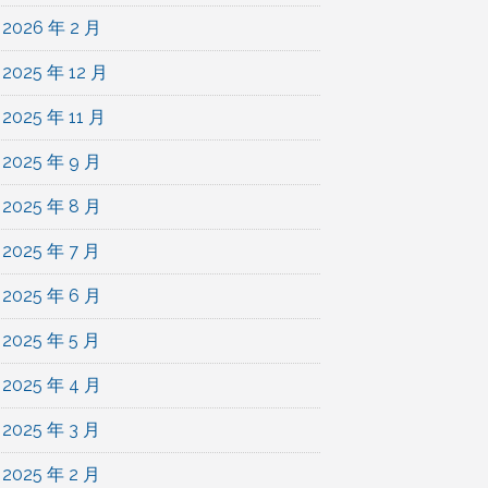
2026 年 2 月
2025 年 12 月
2025 年 11 月
2025 年 9 月
2025 年 8 月
2025 年 7 月
2025 年 6 月
2025 年 5 月
2025 年 4 月
2025 年 3 月
2025 年 2 月