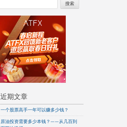
搜索
近期文章
一个股票高手一年可以赚多少钱？
原油投资需要多少本钱？——从几百到