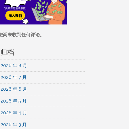
您尚未收到任何评论。
归档
2026 年 8 月
2026 年 7 月
2026 年 6 月
2026 年 5 月
2026 年 4 月
2026 年 3 月