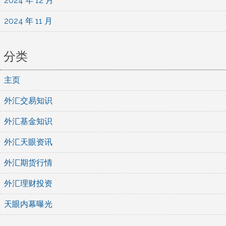
2024 年 12 月
2024 年 11 月
分类
主页
外汇交易知识
外汇基金知识
外汇天眼资讯
外汇期货行情
外汇理财投资
天眼内幕曝光