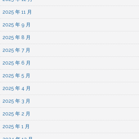
2025 年 11 月
2025 年 9 月
2025 年 8 月
2025 年 7 月
2025 年 6 月
2025 年 5 月
2025 年 4 月
2025 年 3 月
2025 年 2 月
2025 年 1 月