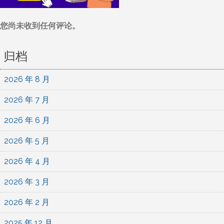
您尚未收到任何评论。
归档
2026 年 8 月
2026 年 7 月
2026 年 6 月
2026 年 5 月
2026 年 4 月
2026 年 3 月
2026 年 2 月
2025 年 12 月