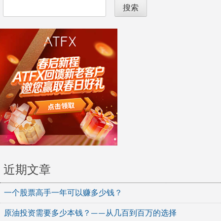
搜索
近期文章
一个股票高手一年可以赚多少钱？
原油投资需要多少本钱？——从几百到百万的选择