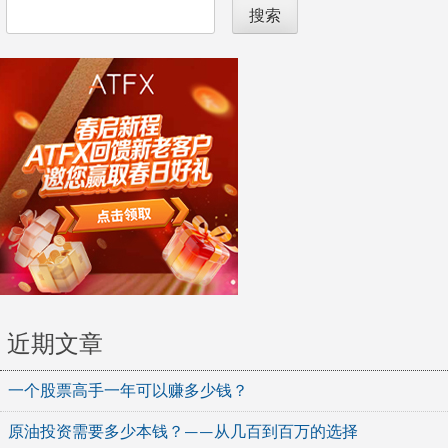
搜索
近期文章
一个股票高手一年可以赚多少钱？
原油投资需要多少本钱？——从几百到百万的选择