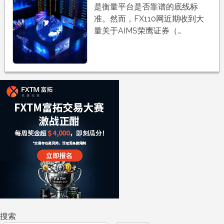
是衡量平台是否靠谱的底线标
准。然而，FX110网近期收到大
量关于AIMS荣鹰证券（…
搜索