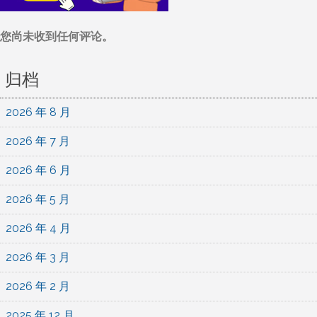
您尚未收到任何评论。
归档
2026 年 8 月
2026 年 7 月
2026 年 6 月
2026 年 5 月
2026 年 4 月
2026 年 3 月
2026 年 2 月
2025 年 12 月