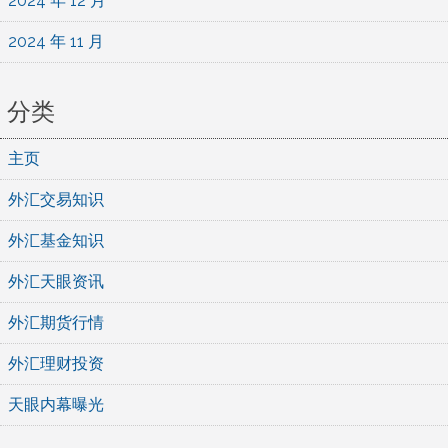
2024 年 12 月
2024 年 11 月
分类
主页
外汇交易知识
外汇基金知识
外汇天眼资讯
外汇期货行情
外汇理财投资
天眼内幕曝光