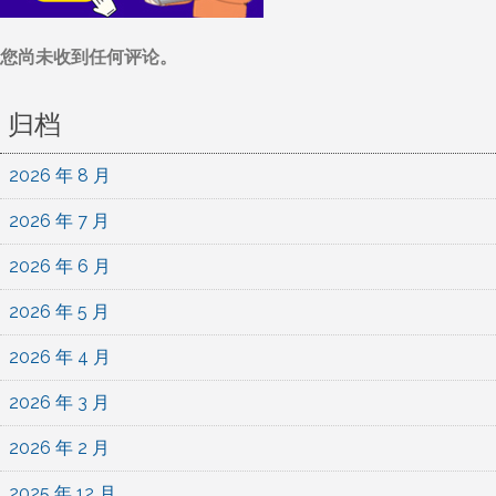
您尚未收到任何评论。
归档
2026 年 8 月
2026 年 7 月
2026 年 6 月
2026 年 5 月
2026 年 4 月
2026 年 3 月
2026 年 2 月
2025 年 12 月